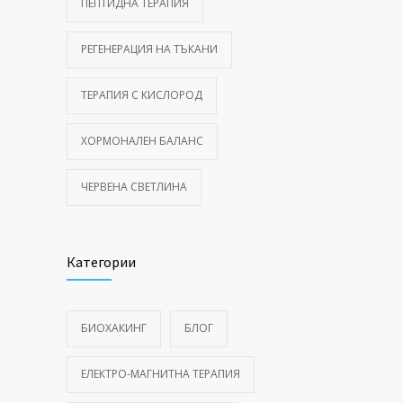
ПЕПТИДНА ТЕРАПИЯ
РЕГЕНЕРАЦИЯ НА ТЪКАНИ
ТЕРАПИЯ С КИСЛОРОД
ХОРМОНАЛЕН БАЛАНС
ЧЕРВЕНА СВЕТЛИНА
Категории
БИОХАКИНГ
БЛОГ
ЕЛЕКТРО-МАГНИТНА ТЕРАПИЯ