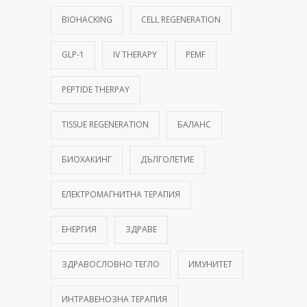
BIOHACKING
CELL REGENERATION
GLP-1
IV THERAPY
PEMF
PEPTIDE THERPAY
TISSUE REGENERATION
БАЛАНС
БИОХАКИНГ
ДЪЛГОЛЕТИЕ
ЕЛЕКТРОМАГНИТНА ТЕРАПИЯ
ЕНЕРГИЯ
ЗДРАВЕ
ЗДРАВОСЛОВНО ТЕГЛО
ИМУНИТЕТ
ИНТРАВЕНОЗНА ТЕРАПИЯ