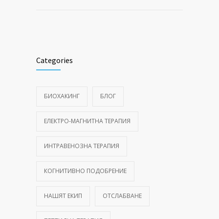
Categories
БИОХАКИНГ
БЛОГ
ЕЛЕКТРО-МАГНИТНА ТЕРАПИЯ
ИНТРАВЕНОЗНА ТЕРАПИЯ
КОГНИТИВНО ПОДОБРЕНИЕ
НАШЯТ ЕКИП
ОТСЛАБВАНЕ