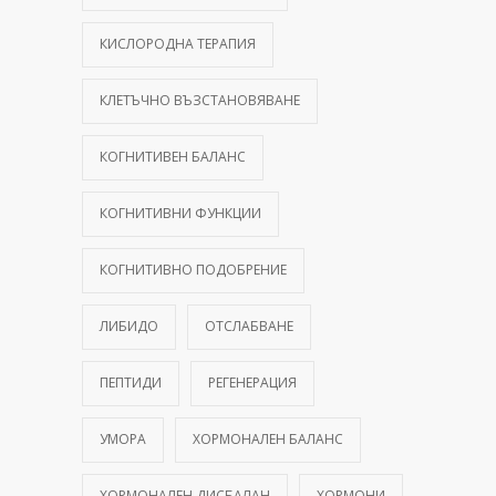
КИСЛОРОДНА ТЕРАПИЯ
КЛЕТЪЧНО ВЪЗСТАНОВЯВАНЕ
КОГНИТИВЕН БАЛАНС
КОГНИТИВНИ ФУНКЦИИ
КОГНИТИВНО ПОДОБРЕНИЕ
ЛИБИДО
ОТСЛАБВАНЕ
ПЕПТИДИ
РЕГЕНЕРАЦИЯ
УМОРА
ХОРМОНАЛЕН БАЛАНС
ХОРМОНАЛЕН ДИСБАЛАН
ХОРМОНИ