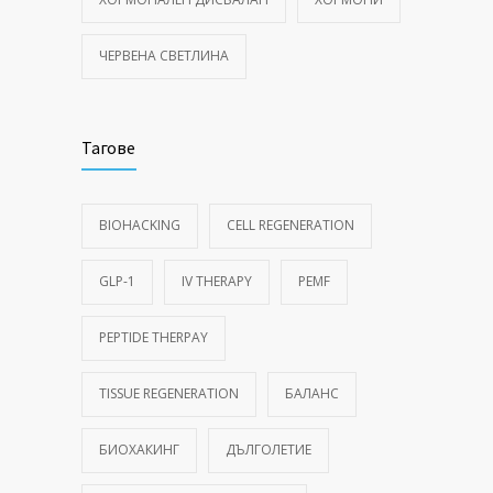
ЧЕРВЕНА СВЕТЛИНА
Тагове
BIOHACKING
CELL REGENERATION
GLP-1
IV THERAPY
PEMF
PEPTIDE THERPAY
TISSUE REGENERATION
БАЛАНС
БИОХАКИНГ
ДЪЛГОЛЕТИЕ