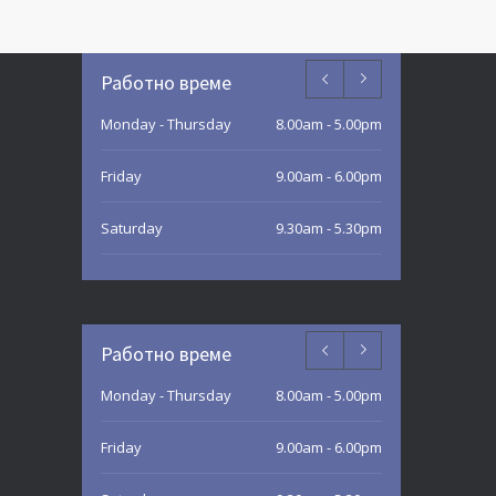
Работно време
Monday - Thursday
8.00am - 5.00pm
Friday
9.00am - 6.00pm
Saturday
9.30am - 5.30pm
Sunday
9.30am - 3.00pm
Работно време
Monday - Thursday
8.00am - 5.00pm
Friday
9.00am - 6.00pm