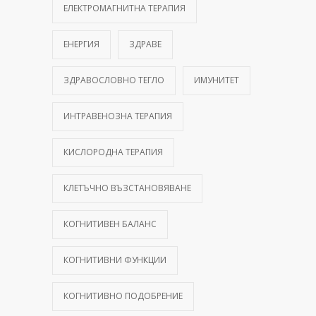
ЕЛЕКТРОМАГНИТНА ТЕРАПИЯ
ЕНЕРГИЯ
ЗДРАВЕ
ЗДРАВОСЛОВНО ТЕГЛО
ИМУНИТЕТ
ИНТРАВЕНОЗНА ТЕРАПИЯ
КИСЛОРОДНА ТЕРАПИЯ
КЛЕТЪЧНО ВЪЗСТАНОВЯВАНЕ
КОГНИТИВЕН БАЛАНС
КОГНИТИВНИ ФУНКЦИИ
КОГНИТИВНО ПОДОБРЕНИЕ