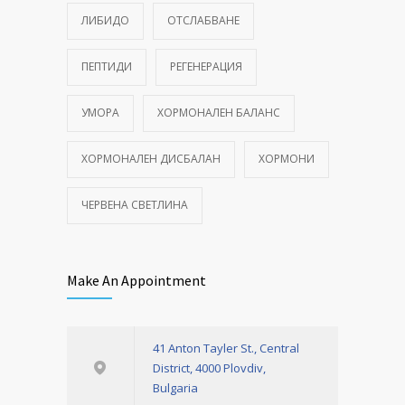
ЛИБИДО
ОТСЛАБВАНЕ
ПЕПТИДИ
РЕГЕНЕРАЦИЯ
УМОРА
ХОРМОНАЛЕН БАЛАНС
ХОРМОНАЛЕН ДИСБАЛАН
ХОРМОНИ
ЧЕРВЕНА СВЕТЛИНА
Make An Appointment
41 Anton Tayler St., Central
District, 4000 Plovdiv,
Bulgaria