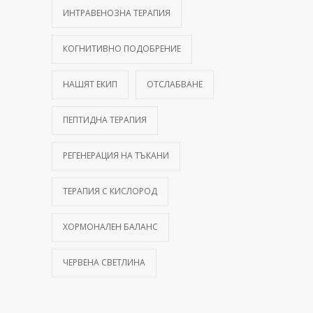
ИНТРАВЕНОЗНА ТЕРАПИЯ
КОГНИТИВНО ПОДОБРЕНИЕ
НАШЯТ ЕКИП
ОТСЛАБВАНЕ
ПЕПТИДНА ТЕРАПИЯ
РЕГЕНЕРАЦИЯ НА ТЪКАНИ
ТЕРАПИЯ С КИСЛОРОД
ХОРМОНАЛЕН БАЛАНС
ЧЕРВЕНА СВЕТЛИНА