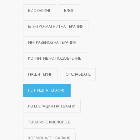
БИОХАКИНГ
БЛОГ
ЕЛЕКТРО-МАГНИТНА ТЕРАПИЯ
ИНТРАВЕНОЗНА ТЕРАПИЯ
КОГНИТИВНО ПОДОБРЕНИЕ
НАШЯТ ЕКИП
ОТСЛАБВАНЕ
ПЕПТИДНА ТЕРАПИЯ
РЕГЕНЕРАЦИЯ НА ТЪКАНИ
ТЕРАПИЯ С КИСЛОРОД
ХОРМОНАЛЕН БАЛАНС