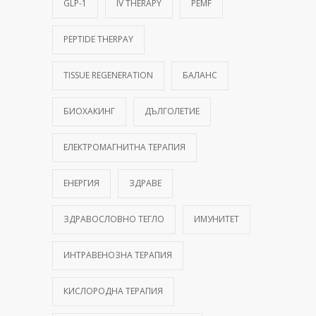
GLP-1
IV THERAPY
PEMF
PEPTIDE THERPAY
TISSUE REGENERATION
БАЛАНС
БИОХАКИНГ
ДЪЛГОЛЕТИЕ
ЕЛЕКТРОМАГНИТНА ТЕРАПИЯ
ЕНЕРГИЯ
ЗДРАВЕ
ЗДРАВОСЛОВНО ТЕГЛО
ИМУНИТЕТ
ИНТРАВЕНОЗНА ТЕРАПИЯ
КИСЛОРОДНА ТЕРАПИЯ