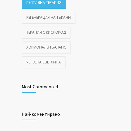
ПЕПТИДНА ТЕРАПИЯ
РЕГЕНЕРАЦИЯ НА ТЪКАНИ
ТЕРАПИЯ С КИСЛОРОД
ХОРМОНАЛЕН БАЛАНС
ЧЕРВЕНА СВЕТЛИНА
Most Commented
Най-коментирано