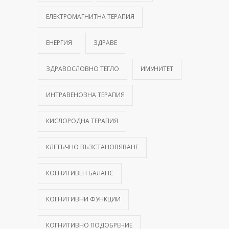
ЕЛЕКТРОМАГНИТНА ТЕРАПИЯ
ЕНЕРГИЯ
ЗДРАВЕ
ЗДРАВОСЛОВНО ТЕГЛО
ИМУНИТЕТ
ИНТРАВЕНОЗНА ТЕРАПИЯ
КИСЛОРОДНА ТЕРАПИЯ
КЛЕТЪЧНО ВЪЗСТАНОВЯВАНЕ
КОГНИТИВЕН БАЛАНС
КОГНИТИВНИ ФУНКЦИИ
КОГНИТИВНО ПОДОБРЕНИЕ