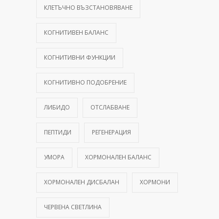
КЛЕТЪЧНО ВЪЗСТАНОВЯВАНЕ
КОГНИТИВЕН БАЛАНС
КОГНИТИВНИ ФУНКЦИИ
КОГНИТИВНО ПОДОБРЕНИЕ
ЛИБИДО
ОТСЛАБВАНЕ
ПЕПТИДИ
РЕГЕНЕРАЦИЯ
УМОРА
ХОРМОНАЛЕН БАЛАНС
ХОРМОНАЛЕН ДИСБАЛАН
ХОРМОНИ
ЧЕРВЕНА СВЕТЛИНА