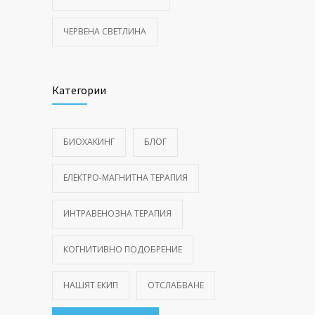
ЧЕРВЕНА СВЕТЛИНА
Категории
БИОХАКИНГ
БЛОГ
ЕЛЕКТРО-МАГНИТНА ТЕРАПИЯ
ИНТРАВЕНОЗНА ТЕРАПИЯ
КОГНИТИВНО ПОДОБРЕНИЕ
НАШЯТ ЕКИП
ОТСЛАБВАНЕ