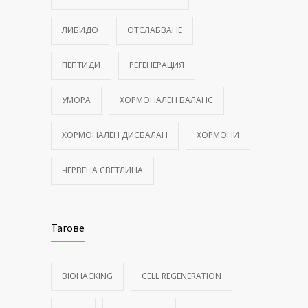
ЛИБИДО
ОТСЛАБВАНЕ
ПЕПТИДИ
РЕГЕНЕРАЦИЯ
УМОРА
ХОРМОНАЛЕН БАЛАНС
ХОРМОНАЛЕН ДИСБАЛАН
ХОРМОНИ
ЧЕРВЕНА СВЕТЛИНА
Тагове
BIOHACKING
CELL REGENERATION