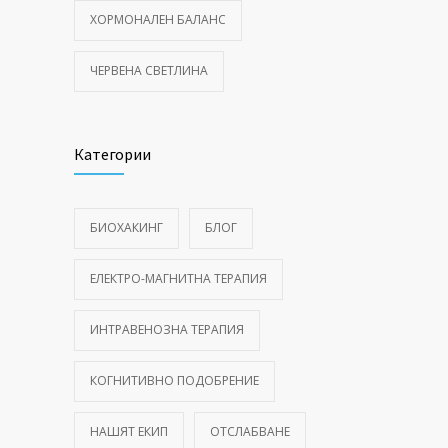
ХОРМОНАЛЕН БАЛАНС
ЧЕРВЕНА СВЕТЛИНА
Категории
БИОХАКИНГ
БЛОГ
ЕЛЕКТРО-МАГНИТНА ТЕРАПИЯ
ИНТРАВЕНОЗНА ТЕРАПИЯ
КОГНИТИВНО ПОДОБРЕНИЕ
НАШЯТ ЕКИП
ОТСЛАБВАНЕ