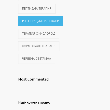
ПЕПТИДНА ТЕРАПИЯ
РЕГЕНЕРАЦИЯ НА ТЪКАНИ
ТЕРАПИЯ С КИСЛОРОД
ХОРМОНАЛЕН БАЛАНС
ЧЕРВЕНА СВЕТЛИНА
Most Commented
Най-коментирано