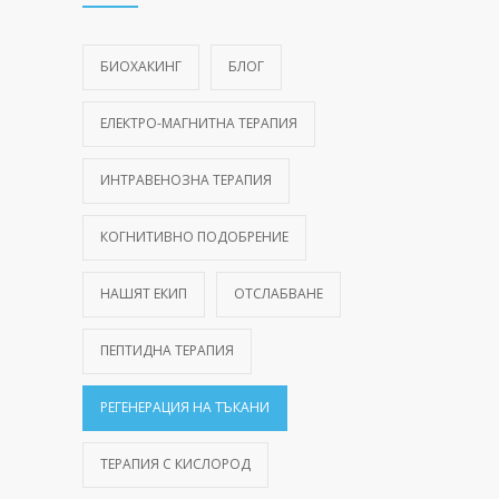
БИОХАКИНГ
БЛОГ
ЕЛЕКТРО-МАГНИТНА ТЕРАПИЯ
ИНТРАВЕНОЗНА ТЕРАПИЯ
КОГНИТИВНО ПОДОБРЕНИЕ
НАШЯТ ЕКИП
ОТСЛАБВАНЕ
ПЕПТИДНА ТЕРАПИЯ
РЕГЕНЕРАЦИЯ НА ТЪКАНИ
ТЕРАПИЯ С КИСЛОРОД