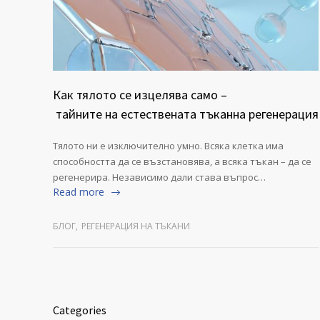
Как тялото се изцелява само –
тайните на естествената тъканна регенерация
Тялото ни е изключително умно. Всяка клетка има
способността да се възстановява, а всяка тъкан – да се
регенерира. Независимо дали става въпрос…
Read more
БЛОГ
,
РЕГЕНЕРАЦИЯ НА ТЪКАНИ
Categories