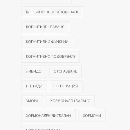
КЛЕТЪЧНО ВЪЗСТАНОВЯВАНЕ
КОГНИТИВЕН БАЛАНС
КОГНИТИВНИ ФУНКЦИИ
КОГНИТИВНО ПОДОБРЕНИЕ
ЛИБИДО
ОТСЛАБВАНЕ
ПЕПТИДИ
РЕГЕНЕРАЦИЯ
УМОРА
ХОРМОНАЛЕН БАЛАНС
ХОРМОНАЛЕН ДИСБАЛАН
ХОРМОНИ