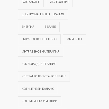
БИОХАКИНГ
ДЪЛГОЛЕТИЕ
ЕЛЕКТРОМАГНИТНА ТЕРАПИЯ
ЕНЕРГИЯ
ЗДРАВЕ
ЗДРАВОСЛОВНО ТЕГЛО
ИМУНИТЕТ
ИНТРАВЕНОЗНА ТЕРАПИЯ
КИСЛОРОДНА ТЕРАПИЯ
КЛЕТЪЧНО ВЪЗСТАНОВЯВАНЕ
КОГНИТИВЕН БАЛАНС
КОГНИТИВНИ ФУНКЦИИ