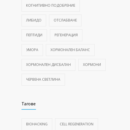
КОГНИТИВНО ПОДОБРЕНИЕ
ЛИБИДО
ОТСЛАБВАНЕ
ПЕПТИДИ
РЕГЕНЕРАЦИЯ
УМОРА
ХОРМОНАЛЕН БАЛАНС
ХОРМОНАЛЕН ДИСБАЛАН
ХОРМОНИ
ЧЕРВЕНА СВЕТЛИНА
Тагове
BIOHACKING
CELL REGENERATION