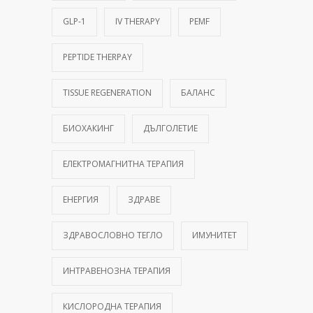
GLP-1
IV THERAPY
PEMF
PEPTIDE THERPAY
TISSUE REGENERATION
БАЛАНС
БИОХАКИНГ
ДЪЛГОЛЕТИЕ
ЕЛЕКТРОМАГНИТНА ТЕРАПИЯ
ЕНЕРГИЯ
ЗДРАВЕ
ЗДРАВОСЛОВНО ТЕГЛО
ИМУНИТЕТ
ИНТРАВЕНОЗНА ТЕРАПИЯ
КИСЛОРОДНА ТЕРАПИЯ