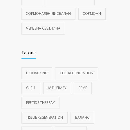
ХОРМОНАЛЕН ДИСБАЛАН
ХОРМОНИ
ЧЕРВЕНА СВЕТЛИНА
Тагове
BIOHACKING
CELL REGENERATION
GLP-1
IV THERAPY
PEMF
PEPTIDE THERPAY
TISSUE REGENERATION
БАЛАНС