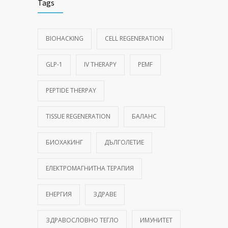
Tags
BIOHACKING
CELL REGENERATION
GLP-1
IV THERAPY
PEMF
PEPTIDE THERPAY
TISSUE REGENERATION
БАЛАНС
БИОХАКИНГ
ДЪЛГОЛЕТИЕ
ЕЛЕКТРОМАГНИТНА ТЕРАПИЯ
ЕНЕРГИЯ
ЗДРАВЕ
ЗДРАВОСЛОВНО ТЕГЛО
ИМУНИТЕТ