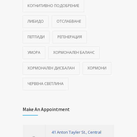
КОГНИТИВНО ПОДОБРЕНИЕ
ЛИБИДО
ОТСЛАБВАНЕ
ПЕПТИДИ
РЕГЕНЕРАЦИЯ
УМОРА
ХОРМОНАЛЕН БАЛАНС
ХОРМОНАЛЕН ДИСБАЛАН
ХОРМОНИ
ЧЕРВЕНА СВЕТЛИНА
Make An Appointment
41 Anton Tayler St., Central