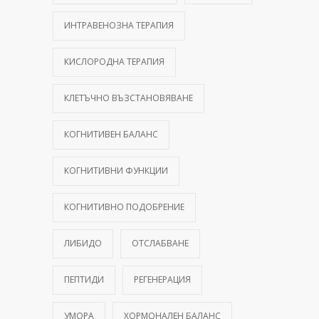
ИНТРАВЕНОЗНА ТЕРАПИЯ
КИСЛОРОДНА ТЕРАПИЯ
КЛЕТЪЧНО ВЪЗСТАНОВЯВАНЕ
КОГНИТИВЕН БАЛАНС
КОГНИТИВНИ ФУНКЦИИ
КОГНИТИВНО ПОДОБРЕНИЕ
ЛИБИДО
ОТСЛАБВАНЕ
ПЕПТИДИ
РЕГЕНЕРАЦИЯ
УМОРА
ХОРМОНАЛЕН БАЛАНС