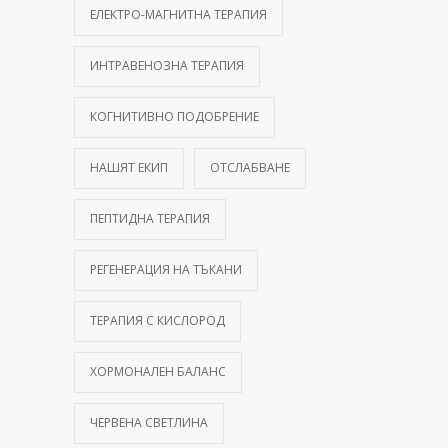
ЕЛЕКТРО-МАГНИТНА ТЕРАПИЯ
ИНТРАВЕНОЗНА ТЕРАПИЯ
КОГНИТИВНО ПОДОБРЕНИЕ
НАШЯТ ЕКИП
ОТСЛАБВАНЕ
ПЕПТИДНА ТЕРАПИЯ
РЕГЕНЕРАЦИЯ НА ТЪКАНИ
ТЕРАПИЯ С КИСЛОРОД
ХОРМОНАЛЕН БАЛАНС
ЧЕРВЕНА СВЕТЛИНА