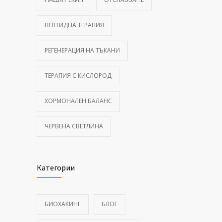
ПЕПТИДНА ТЕРАПИЯ
РЕГЕНЕРАЦИЯ НА ТЪКАНИ
ТЕРАПИЯ С КИСЛОРОД
ХОРМОНАЛЕН БАЛАНС
ЧЕРВЕНА СВЕТЛИНА
Категории
БИОХАКИНГ
БЛОГ