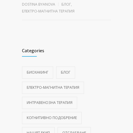
DOSTINA BYANOVA
БЛОГ
,
ЕЛЕКТРО-МАГНИТНА ТЕРАПИЯ
Categories
БИОХАКИНГ
БЛОГ
ЕЛЕКТРО-МАГНИТНА ТЕРАПИЯ
ИНТРАВЕНОЗНА ТЕРАПИЯ
КОГНИТИВНО ПОДОБРЕНИЕ
НАШЯТ ЕКИП
ОТСЛАБВАНЕ