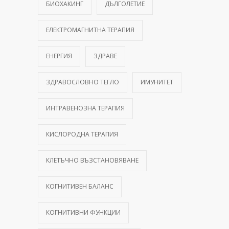
БИОХАКИНГ
ДЪЛГОЛЕТИЕ
ЕЛЕКТРОМАГНИТНА ТЕРАПИЯ
ЕНЕРГИЯ
ЗДРАВЕ
ЗДРАВОСЛОВНО ТЕГЛО
ИМУНИТЕТ
ИНТРАВЕНОЗНА ТЕРАПИЯ
КИСЛОРОДНА ТЕРАПИЯ
КЛЕТЪЧНО ВЪЗСТАНОВЯВАНЕ
КОГНИТИВЕН БАЛАНС
КОГНИТИВНИ ФУНКЦИИ