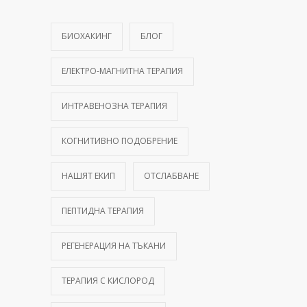
БИОХАКИНГ
БЛОГ
ЕЛЕКТРО-МАГНИТНА ТЕРАПИЯ
ИНТРАВЕНОЗНА ТЕРАПИЯ
КОГНИТИВНО ПОДОБРЕНИЕ
НАШЯТ ЕКИП
ОТСЛАБВАНЕ
ПЕПТИДНА ТЕРАПИЯ
РЕГЕНЕРАЦИЯ НА ТЪКАНИ
ТЕРАПИЯ С КИСЛОРОД