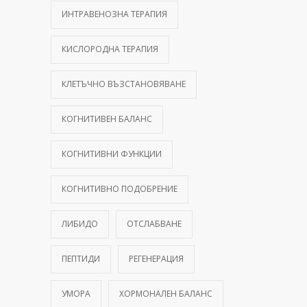
ИНТРАВЕНОЗНА ТЕРАПИЯ
КИСЛОРОДНА ТЕРАПИЯ
КЛЕТЪЧНО ВЪЗСТАНОВЯВАНЕ
КОГНИТИВЕН БАЛАНС
КОГНИТИВНИ ФУНКЦИИ
КОГНИТИВНО ПОДОБРЕНИЕ
ЛИБИДО
ОТСЛАБВАНЕ
ПЕПТИДИ
РЕГЕНЕРАЦИЯ
УМОРА
ХОРМОНАЛЕН БАЛАНС