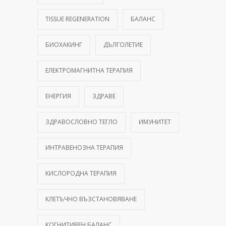
TISSUE REGENERATION
БАЛАНС
БИОХАКИНГ
ДЪЛГОЛЕТИЕ
ЕЛЕКТРОМАГНИТНА ТЕРАПИЯ
ЕНЕРГИЯ
ЗДРАВЕ
ЗДРАВОСЛОВНО ТЕГЛО
ИМУНИТЕТ
ИНТРАВЕНОЗНА ТЕРАПИЯ
КИСЛОРОДНА ТЕРАПИЯ
КЛЕТЪЧНО ВЪЗСТАНОВЯВАНЕ
КОГНИТИВЕН БАЛАНС