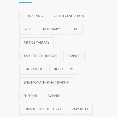
BIOHACKING
CELL REGENERATION
GLP-1
IV THERAPY
PEMF
PEPTIDE THERPAY
TISSUE REGENERATION
БАЛАНС
БИОХАКИНГ
ДЪЛГОЛЕТИЕ
ЕЛЕКТРОМАГНИТНА ТЕРАПИЯ
ЕНЕРГИЯ
ЗДРАВЕ
ЗДРАВОСЛОВНО ТЕГЛО
ИМУНИТЕТ