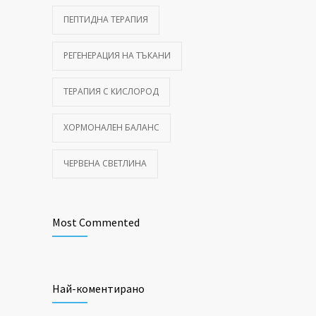
ПЕПТИДНА ТЕРАПИЯ
РЕГЕНЕРАЦИЯ НА ТЪКАНИ
ТЕРАПИЯ С КИСЛОРОД
ХОРМОНАЛЕН БАЛАНС
ЧЕРВЕНА СВЕТЛИНА
Most Commented
Най-коментирано