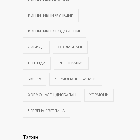
КОГНИТИВНИ ФУНКЦИИ
КОГНИТИВНО ПОДОБРЕНИЕ
ЛИБИДО
ОТСЛАБВАНЕ
ПЕПТИДИ
РЕГЕНЕРАЦИЯ
УМОРА
ХОРМОНАЛЕН БАЛАНС
ХОРМОНАЛЕН ДИСБАЛАН
ХОРМОНИ
ЧЕРВЕНА СВЕТЛИНА
Тагове