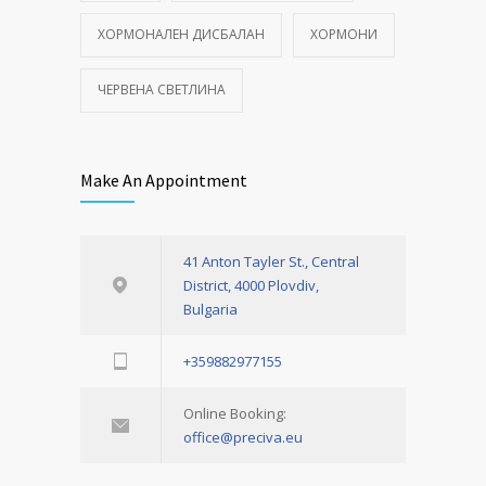
ХОРМОНАЛЕН ДИСБАЛАН
ХОРМОНИ
ЧЕРВЕНА СВЕТЛИНА
Make An Appointment
41 Anton Tayler St., Central
District, 4000 Plovdiv,
Bulgaria
+359882977155
Online Booking:
office@preciva.eu