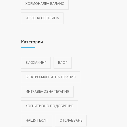
ХОРМОНАЛЕН БАЛАНС
ЧЕРВЕНА СВЕТЛИНА
Категории
БИОХАКИНГ
БЛОГ
ЕЛЕКТРО-МАГНИТНА ТЕРАПИЯ
ИНТРАВЕНОЗНА ТЕРАПИЯ
КОГНИТИВНО ПОДОБРЕНИЕ
НАШЯТ ЕКИП
ОТСЛАБВАНЕ