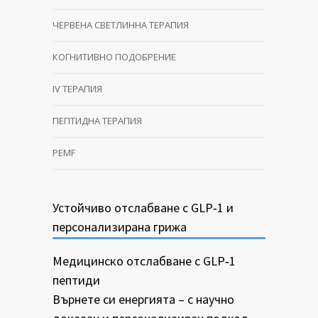
ЧЕРВЕНА СВЕТЛИННА ТЕРАПИЯ
КОГНИТИВНО ПОДОБРЕНИЕ
IV ТЕРАПИЯ
ПЕПТИДНА ТЕРАПИЯ
PEMF
Устойчиво отслабване с GLP‑1 и
персонализирана грижа
Медицинско отслабване с GLP‑1
пептиди
Върнете си енергията – с научно